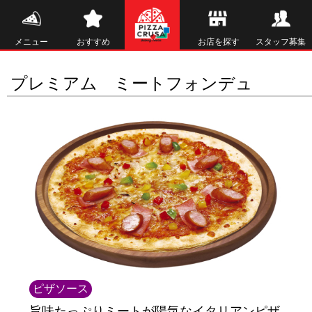
メニュー
おすすめ
お店を探す
スタッフ募集
プレミアム ミートフォンデュ
ピザソース
旨味たっぷりミートが陽気なイタリアンピザ