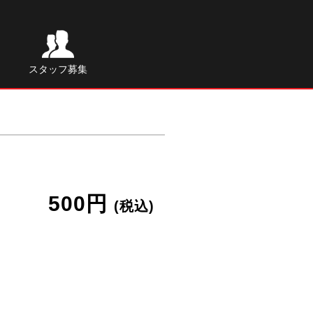
スタッフ募集
500円
(税込)