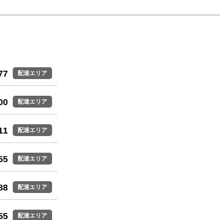
77
配達エリア
00
配達エリア
11
配達エリア
55
配達エリア
88
配達エリア
55
配達エリア