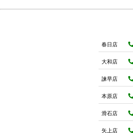
春日店
大和店
諫早店
本原店
滑石店
矢上店