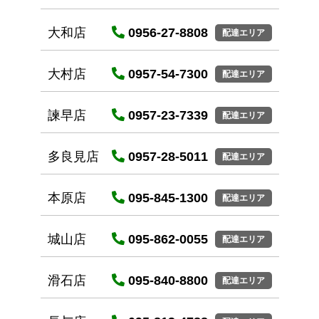
大和店
0956-27-8808
配達エリア
大村店
0957-54-7300
配達エリア
諫早店
0957-23-7339
配達エリア
多良見店
0957-28-5011
配達エリア
本原店
095-845-1300
配達エリア
城山店
095-862-0055
配達エリア
滑石店
095-840-8800
配達エリア