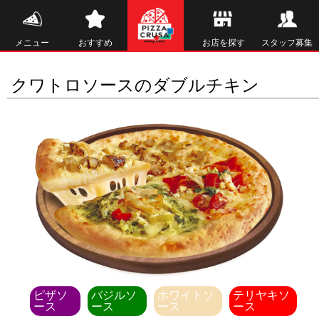
メニュー
おすすめ
お店を探す
スタッフ募集
クワトロソースのダブルチキン
ピザソ
バジルソ
ホワイトソ
テリヤキソ
ース
ース
ース
ース