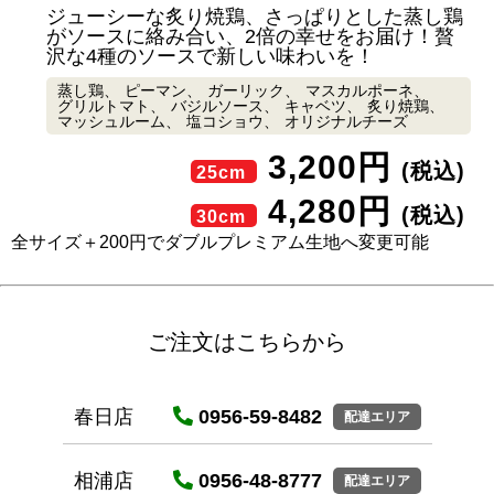
ジューシーな炙り焼鶏、さっぱりとした蒸し鶏
がソースに絡み合い、2倍の幸せをお届け！贅
沢な4種のソースで新しい味わいを！
蒸し鶏
ピーマン
ガーリック
マスカルポーネ
グリルトマト
バジルソース
キャベツ
炙り焼鶏
マッシュルーム
塩コショウ
オリジナルチーズ
3,200円
(税込)
25cm
4,280円
(税込)
30cm
全サイズ＋200円でダブルプレミアム生地へ変更可能
ご注文はこちらから
春日店
0956-59-8482
配達エリア
相浦店
0956-48-8777
配達エリア