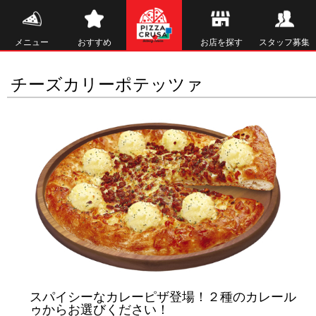
メニュー
おすすめ
お店を探す
スタッフ募集
チーズカリーポテッツァ
スパイシーなカレーピザ登場！２種のカレール
ゥからお選びください！