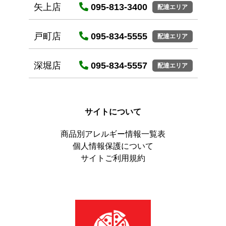
矢上店
095-813-3400
配達エリア
戸町店
095-834-5555
配達エリア
深堀店
095-834-5557
配達エリア
サイトについて
商品別アレルギー情報一覧表
個人情報保護について
サイトご利用規約