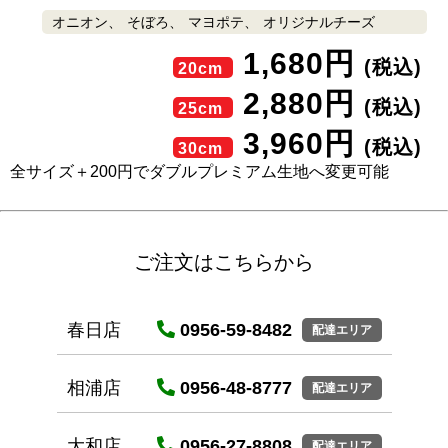
オニオン
そぼろ
マヨポテ
オリジナルチーズ
1,680円
(税込)
20cm
2,880円
(税込)
25cm
3,960円
(税込)
30cm
全サイズ＋200円でダブルプレミアム生地へ変更可能
ご注文はこちらから
春日店
0956-59-8482
配達エリア
相浦店
0956-48-8777
配達エリア
大和店
0956-27-8808
配達エリア