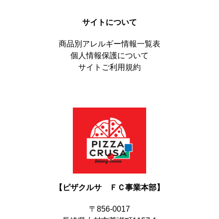
サイトについて
商品別アレルギー情報一覧表
個人情報保護について
サイトご利用規約
【ピザクルサ ＦＣ事業本部】
〒856-0017