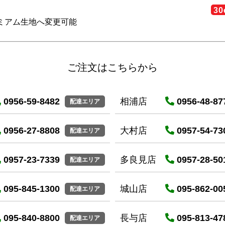
3
レミアム生地へ変更可能
ご注文はこちらから
0956-59-8482
相浦店
0956-48-87
配達エリア
0956-27-8808
大村店
0957-54-73
配達エリア
0957-23-7339
多良見店
0957-28-50
配達エリア
095-845-1300
城山店
095-862-00
配達エリア
095-840-8800
長与店
095-813-47
配達エリア