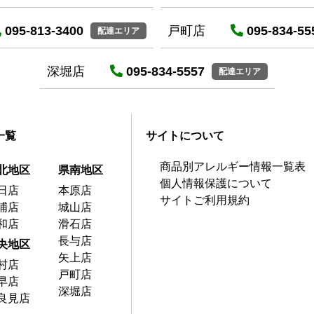
095-813-3400
戸町店
095-834-55
配達エリア
深堀店
095-834-5557
配達エリア
一覧
サイトについて
商品別アレルギー情報一覧表
北地区
県南地区
個人情報保護について
日店
本原店
サイトご利用規約
浦店
城山店
和店
滑石店
長与店
央地区
矢上店
村店
戸町店
早店
深堀店
良見店