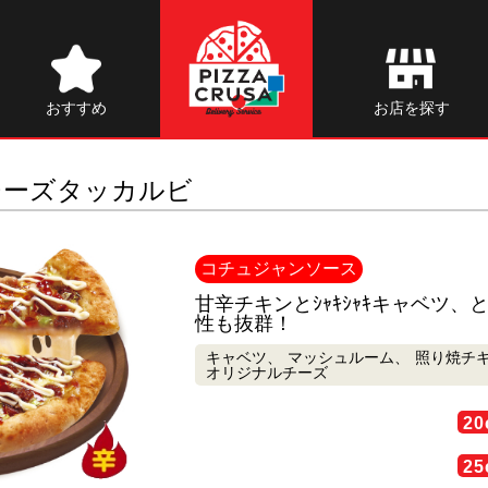
おすすめ
お店を探す
チーズタッカルビ
コチュジャンソース
甘辛チキンとｼｬｷｼｬｷキャベツ
性も抜群！
キャベツ
マッシュルーム
照り焼チ
オリジナルチーズ
2
2