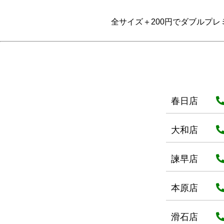
全サイズ＋200円でダブルプ
春日店
大和店
諫早店
本原店
滑石店