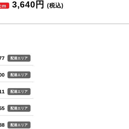
3,640円
(税込)
0cm
77
配達エリア
00
配達エリア
11
配達エリア
55
配達エリア
88
配達エリア