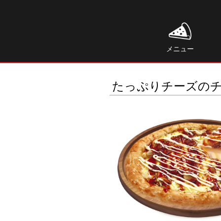
メニュー
たっぷりチーズの