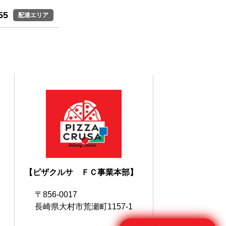
55
配達エリア
【ピザクルサ ＦＣ事業本部】
〒856-0017
長崎県大村市荒瀬町1157-1