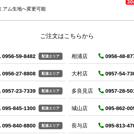
3
レミアム生地へ変更可能
ご注文はこちらから
0956-59-8482
相浦店
0956-48-87
配達エリア
0956-27-8808
大村店
0957-54-73
配達エリア
0957-23-7339
多良見店
0957-28-50
配達エリア
095-845-1300
城山店
095-862-00
配達エリア
095-840-8800
長与店
095-813-47
配達エリア