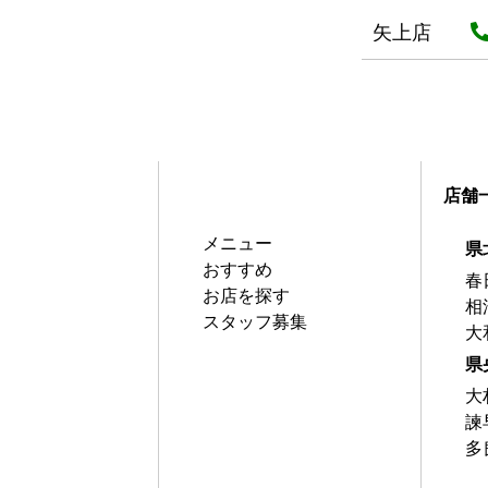
矢上店
店舗
メニュー
県
おすすめ
春
お店を探す
相
スタッフ募集
大
県
大
諫
多