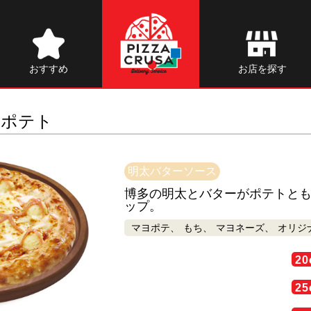
おすすめ
お店を探す
ーポテト
明太バターソース
博多の明太とバターがポテトと
ップ。
マヨポテ
もち
マヨネーズ
オリジ
2
2