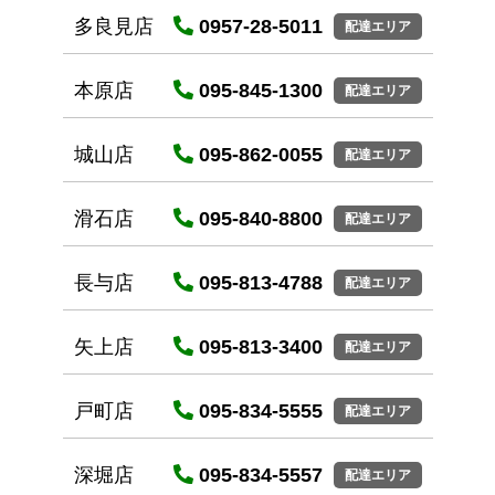
多良見店
0957-28-5011
配達エリア
本原店
095-845-1300
配達エリア
城山店
095-862-0055
配達エリア
滑石店
095-840-8800
配達エリア
長与店
095-813-4788
配達エリア
矢上店
095-813-3400
配達エリア
戸町店
095-834-5555
配達エリア
深堀店
095-834-5557
配達エリア