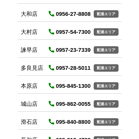
大和店
0956-27-8808
配達エリア
大村店
0957-54-7300
配達エリア
諫早店
0957-23-7339
配達エリア
多良見店
0957-28-5011
配達エリア
本原店
095-845-1300
配達エリア
城山店
095-862-0055
配達エリア
滑石店
095-840-8800
配達エリア