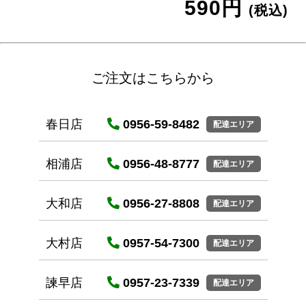
590円
(税込)
ご注文はこちらから
春日店
0956-59-8482
配達エリア
相浦店
0956-48-8777
配達エリア
大和店
0956-27-8808
配達エリア
大村店
0957-54-7300
配達エリア
諫早店
0957-23-7339
配達エリア