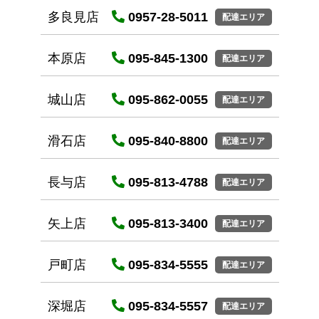
多良見店
0957-28-5011
配達エリア
本原店
095-845-1300
配達エリア
城山店
095-862-0055
配達エリア
滑石店
095-840-8800
配達エリア
長与店
095-813-4788
配達エリア
矢上店
095-813-3400
配達エリア
戸町店
095-834-5555
配達エリア
深堀店
095-834-5557
配達エリア