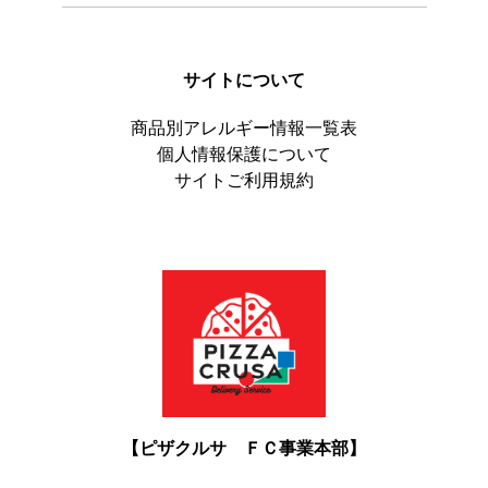
サイトについて
商品別アレルギー情報一覧表
個人情報保護について
サイトご利用規約
【ピザクルサ ＦＣ事業本部】