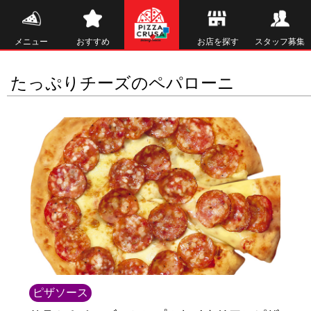
メニュー
おすすめ
お店を探す
スタッフ募集
たっぷりチーズのペパローニ
ピザソース