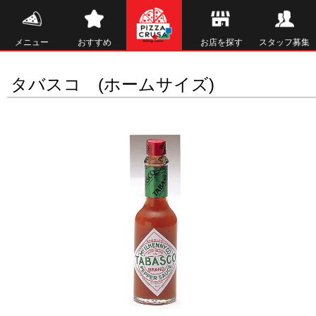
メニュー
おすすめ
お店を探す
スタッフ募集
タバスコ (ホームサイズ)