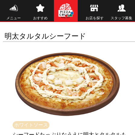
メニュー
おすすめ
お店を探す
スタッフ募集
明太タルタルシーフード
ホワイトソース
シーフードたっぷりなうえに明太とタルタルも