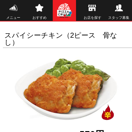
メニュー
おすすめ
お店を探す
スタッフ募集
スパイシーチキン（2ピース 骨な
し）