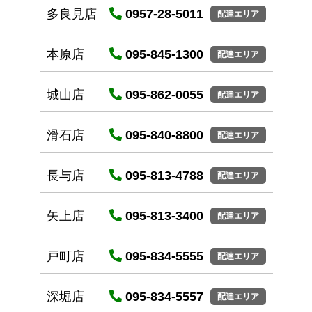
多良見店
0957-28-5011
配達エリア
本原店
095-845-1300
配達エリア
城山店
095-862-0055
配達エリア
滑石店
095-840-8800
配達エリア
長与店
095-813-4788
配達エリア
矢上店
095-813-3400
配達エリア
戸町店
095-834-5555
配達エリア
深堀店
095-834-5557
配達エリア