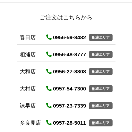
ご注文はこちらから
春日店
0956-59-8482
配達エリア
相浦店
0956-48-8777
配達エリア
大和店
0956-27-8808
配達エリア
大村店
0957-54-7300
配達エリア
諫早店
0957-23-7339
配達エリア
多良見店
0957-28-5011
配達エリア