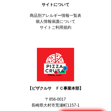
サイトについて
商品別アレルギー情報一覧表
個人情報保護について
サイトご利用規約
【ピザクルサ ＦＣ事業本部】
〒856-0017
長崎県大村市荒瀬町1157-1