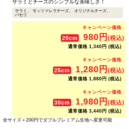
サラミとチーズのシンプルな美味しさ！
サラミ
モッツァレラチーズ
オリジナルチーズ
パセリ
キャンペーン価格
980円
20cm
(税込)
通常価格 1,340円 (税込)
キャンペーン価格
1,280円
25cm
(税込)
通常価格 1,880円 (税込)
キャンペーン価格
1,980円
30cm
(税込)
通常価格 3,440円 (税込)
全サイズ＋200円でダブルプレミアム生地へ変更可能