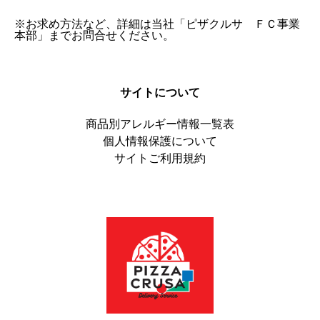
※お求め方法など、詳細は当社「ピザクルサ ＦＣ事業
本部」までお問合せください。
サイトについて
商品別アレルギー情報一覧表
個人情報保護について
サイトご利用規約