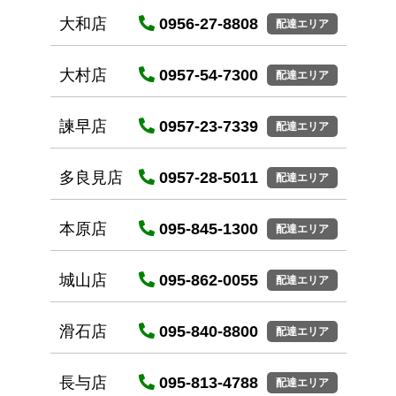
大和店
0956-27-8808
配達エリア
大村店
0957-54-7300
配達エリア
諫早店
0957-23-7339
配達エリア
多良見店
0957-28-5011
配達エリア
本原店
095-845-1300
配達エリア
城山店
095-862-0055
配達エリア
滑石店
095-840-8800
配達エリア
長与店
095-813-4788
配達エリア