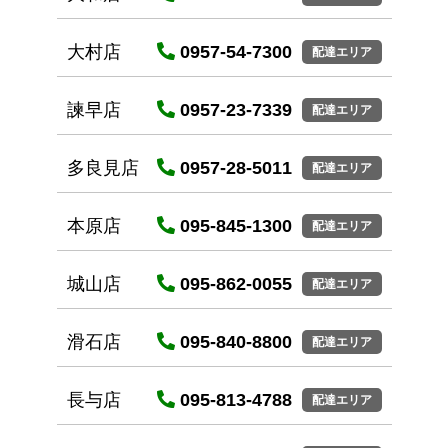
大村店
0957-54-7300
配達エリア
諫早店
0957-23-7339
配達エリア
多良見店
0957-28-5011
配達エリア
本原店
095-845-1300
配達エリア
城山店
095-862-0055
配達エリア
滑石店
095-840-8800
配達エリア
長与店
095-813-4788
配達エリア