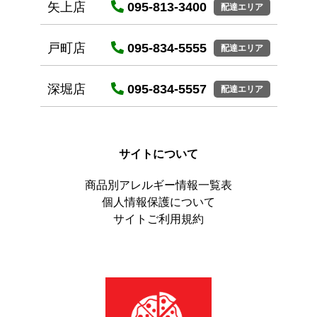
矢上店
095-813-3400
配達エリア
戸町店
095-834-5555
配達エリア
深堀店
095-834-5557
配達エリア
サイトについて
商品別アレルギー情報一覧表
個人情報保護について
サイトご利用規約