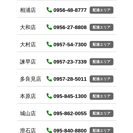
相浦店
0956-48-8777
配達エリア
大和店
0956-27-8808
配達エリア
大村店
0957-54-7300
配達エリア
諫早店
0957-23-7339
配達エリア
多良見店
0957-28-5011
配達エリア
本原店
095-845-1300
配達エリア
城山店
095-862-0055
配達エリア
滑石店
095-840-8800
配達エリア