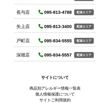
長与店
095-813-4788
配達エリア
矢上店
095-813-3400
配達エリア
戸町店
095-834-5555
配達エリア
深堀店
095-834-5557
配達エリア
サイトについて
商品別アレルギー情報一覧表
個人情報保護について
サイトご利用規約