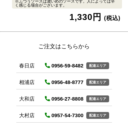
※ふつうソースは濃いめのソースです。人によっては辛
く感じる場合がございます。
1,330円
(税込)
ご注文はこちらから
春日店
0956-59-8482
配達エリア
相浦店
0956-48-8777
配達エリア
大和店
0956-27-8808
配達エリア
大村店
0957-54-7300
配達エリア