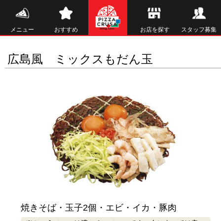
メニュー
おすすめ
お店を探す
スタッフ募集
広島風 ミックスもだん玉
焼きそば・玉子2個・エビ・イカ・豚肉