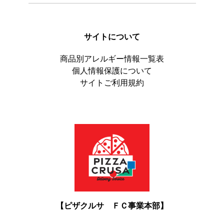
サイトについて
商品別アレルギー情報一覧表
個人情報保護について
サイトご利用規約
【ピザクルサ ＦＣ事業本部】